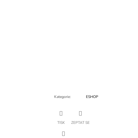
Kategorie
:
ESHOP
TISK
ZEPTAT SE